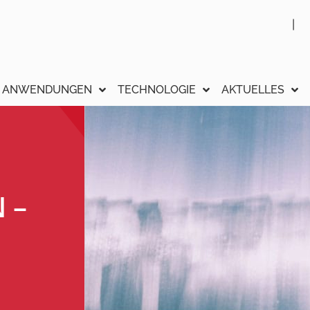
ANWENDUNGEN
TECHNOLOGIE
AKTUELLES
 –