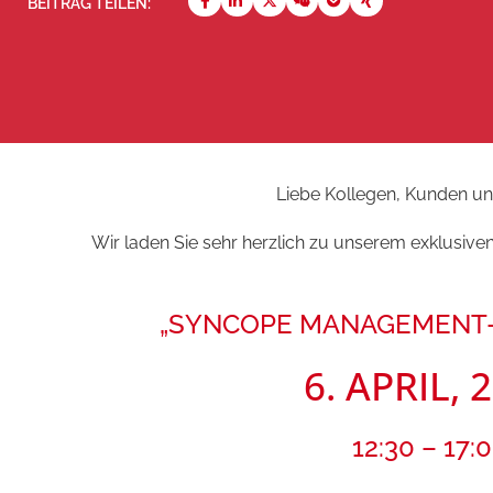
BEITRAG TEILEN:
Liebe Kollegen, Kunden un
Wir laden Sie sehr herzlich zu unserem exklusiven
„SYNCOPE MANAGEMENT- st
6. APRIL, 
12:30 – 17: