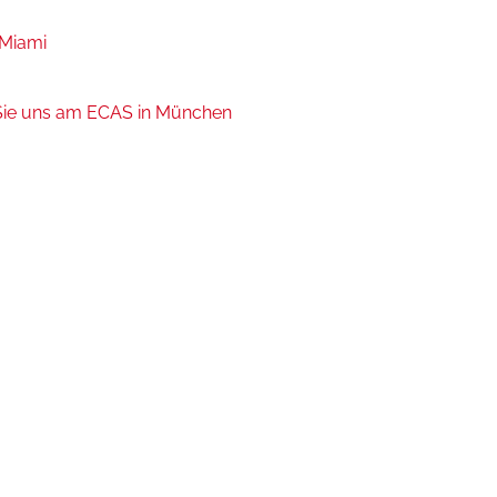
Miami
ie uns am ECAS in München