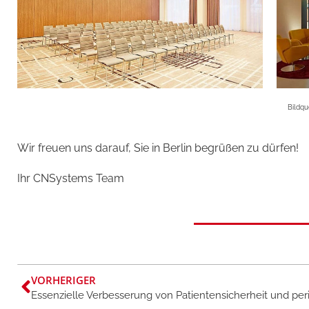
Bildqu
Wir freuen uns darauf, Sie in Berlin begrüßen zu dürfen!
Ihr CNSystems Team
VORHERIGER