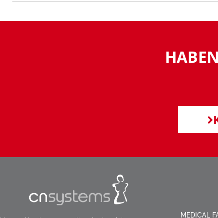
HABEN
MEDICAL FA