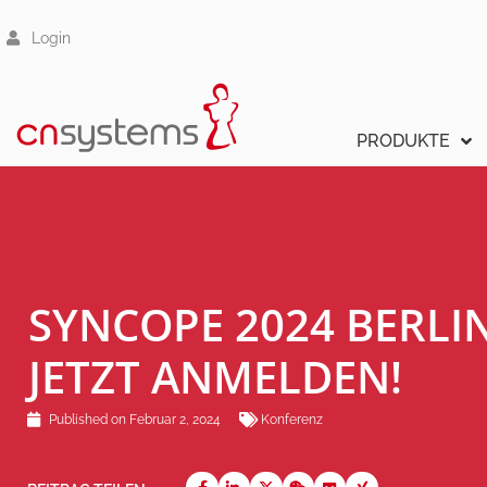
Login
PRODUKTE
SYNCOPE 2024 BERLIN
JETZT ANMELDEN!
Published on
Februar 2, 2024
Konferenz