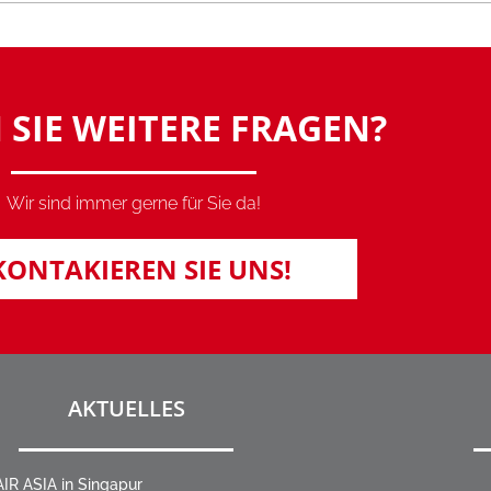
 SIE WEITERE FRAGEN?
Wir sind immer gerne für Sie da!
KONTAKIEREN SIE UNS!
AKTUELLES
IR ASIA in Singapur