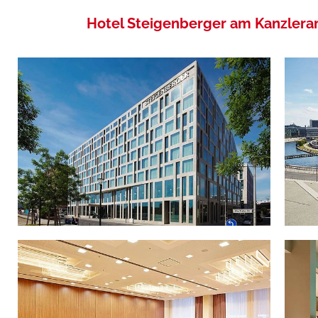
Hotel Steigenberger am Kanzler