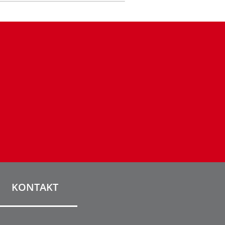
KONTAKT