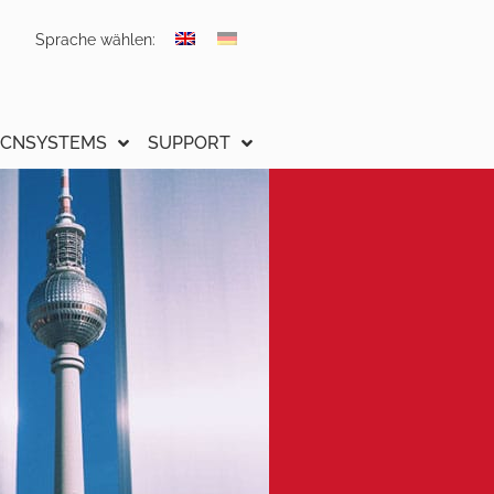
Sprache wählen:
CNSYSTEMS
SUPPORT