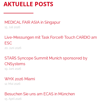
AKTUELLE POSTS
MEDICAL FAIR ASIA in Singapur
15. Juli 2026
Live-Messungen mit Task Force® Touch CARDIO am
ESC
20. Juni 2026
STARS Syncope Summit Munich sponsored by
CNSystems
19. Juni 2026
WHX 2026 Miami
12. Mai 2026
Besuchen Sie uns am ECAS in München
15. April 2026