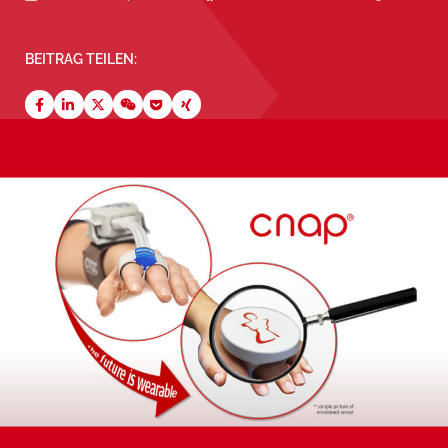
BEITRAG TEILEN: