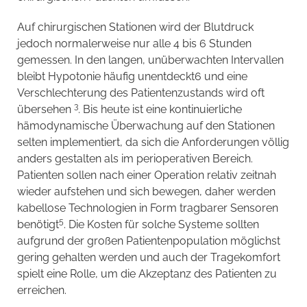
Auf chirurgischen Stationen wird der Blutdruck
jedoch normalerweise nur alle 4 bis 6 Stunden
gemessen. In den langen, unüberwachten Intervallen
bleibt Hypotonie häufig unentdeckt6 und eine
Verschlechterung des Patientenzustands wird oft
3
übersehen
. Bis heute ist eine kontinuierliche
hämodynamische Überwachung auf den Stationen
selten implementiert, da sich die Anforderungen völlig
anders gestalten als im perioperativen Bereich.
Patienten sollen nach einer Operation relativ zeitnah
wieder aufstehen und sich bewegen, daher werden
kabellose Technologien in Form tragbarer Sensoren
5
benötigt
. Die Kosten für solche Systeme sollten
aufgrund der großen Patientenpopulation möglichst
gering gehalten werden und auch der Tragekomfort
spielt eine Rolle, um die Akzeptanz des Patienten zu
erreichen.