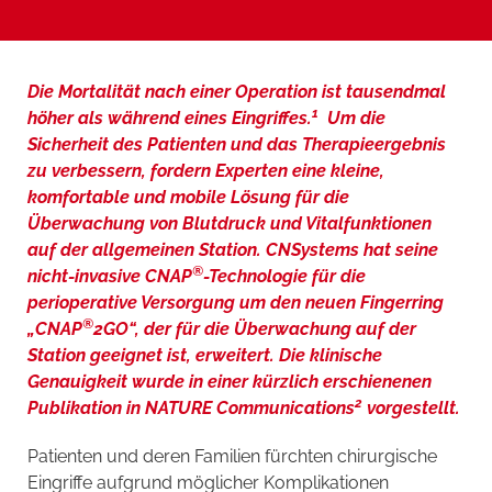
Die Mortalität nach einer Operation ist tausendmal
1
höher als während eines Eingriffes.
Um die
Sicherheit des Patienten und das Therapieergebnis
zu verbessern, fordern Experten eine kleine,
komfortable und mobile Lösung für die
Überwachung von Blutdruck und Vitalfunktionen
auf der allgemeinen Station. CNSystems hat seine
®
nicht-invasive CNAP
-Technologie für die
perioperative Versorgung um den neuen Fingerring
®
„CNAP
2GO“, der für die Überwachung auf der
Station geeignet ist, erweitert. Die klinische
Genauigkeit wurde in einer kürzlich erschienenen
2
Publikation in NATURE Communications
vorgestellt.
Patienten und deren Familien fürchten chirurgische
Eingriffe aufgrund möglicher Komplikationen