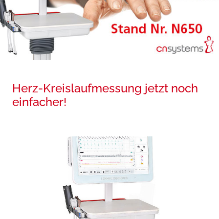
Herz-Kreislaufmessung jetzt noch
einfacher!