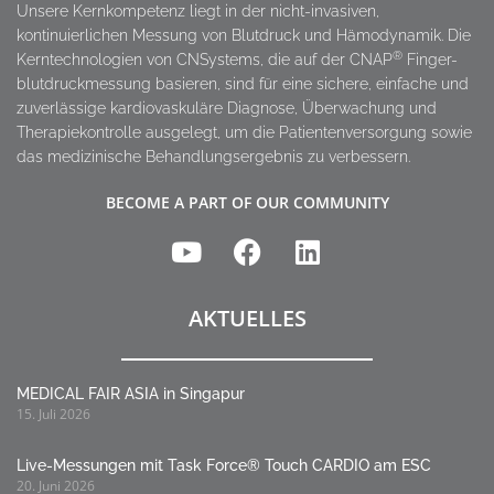
Unsere Kernkompetenz liegt in der nicht-invasiven,
kontinuierlichen Messung von Blutdruck und Hämodynamik. Die
®
Kerntechnologien von CNSystems, die auf der CNAP
Finger-
blutdruckmessung basieren, sind für eine sichere, einfache und
zuverlässige kardiovaskuläre Diagnose, Überwachung und
Therapiekontrolle ausgelegt, um die Patientenversorgung sowie
das medizinische Behandlungsergebnis zu verbessern.
BECOME A PART OF OUR COMMUNITY
AKTUELLES
MEDICAL FAIR ASIA in Singapur
15. Juli 2026
Live-Messungen mit Task Force® Touch CARDIO am ESC
20. Juni 2026