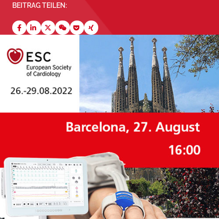
BEITRAG TEILEN: