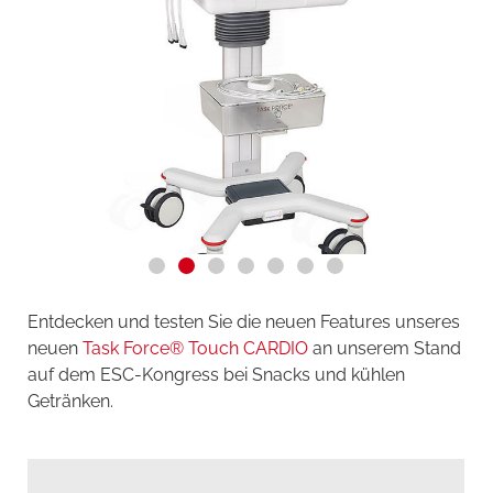
Entdecken und testen Sie die neuen Features unseres
neuen
Task Force® Touch CARDIO
an unserem Stand
auf dem ESC-Kongress bei Snacks und kühlen
Getränken.