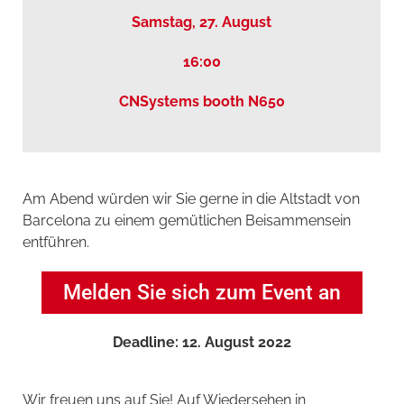
Samstag, 27. August
16:00
CNSystems booth N650
Am Abend würden wir Sie gerne in die Altstadt von
Barcelona zu einem gemütlichen Beisammensein
entführen.
Melden Sie sich zum Event an
Deadline: 12. August 2022
Wir freuen uns auf Sie! Auf Wiedersehen in