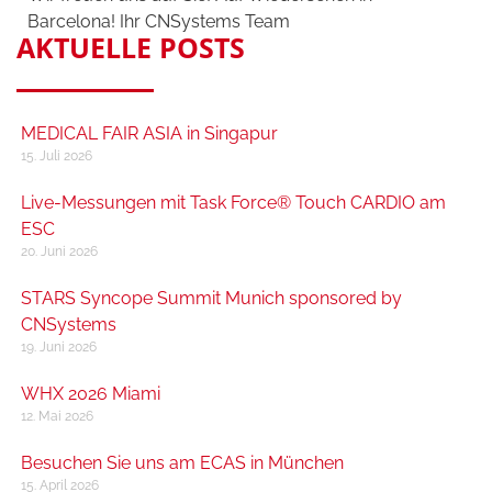
Barcelona! Ihr CNSystems Team
AKTUELLE POSTS
MEDICAL FAIR ASIA in Singapur
15. Juli 2026
Live-Messungen mit Task Force® Touch CARDIO am
ESC
20. Juni 2026
STARS Syncope Summit Munich sponsored by
CNSystems
19. Juni 2026
WHX 2026 Miami
12. Mai 2026
Besuchen Sie uns am ECAS in München
15. April 2026