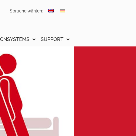
Sprache wählen:
CNSYSTEMS
SUPPORT