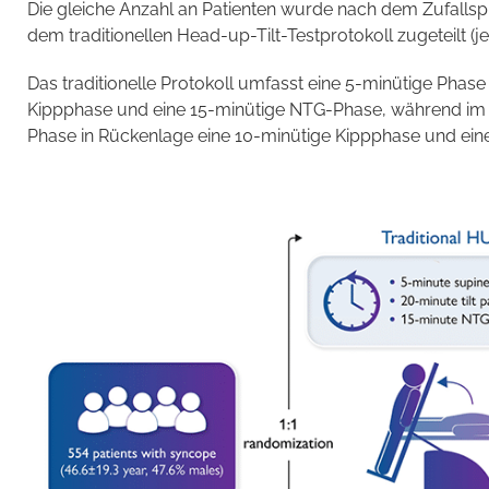
Die gleiche Anzahl an Patienten wurde nach dem Zufallsp
dem traditionellen Head-up-Tilt-Testprotokoll zugeteilt (je
Das traditionelle Protokoll umfasst eine 5-minütige Phase
Kippphase und eine 15-minütige NTG-Phase, während im v
Phase in Rückenlage eine 10-minütige Kippphase und ein