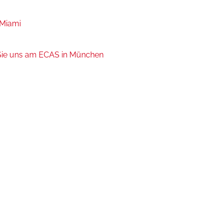
Miami
ie uns am ECAS in München