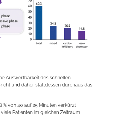
he Auswertbarkeit des schnellen
spricht und daher stattdessen durchaus das
8 % von 40 auf 25 Minuten verkürzt
viele Patienten im gleichen Zeitraum