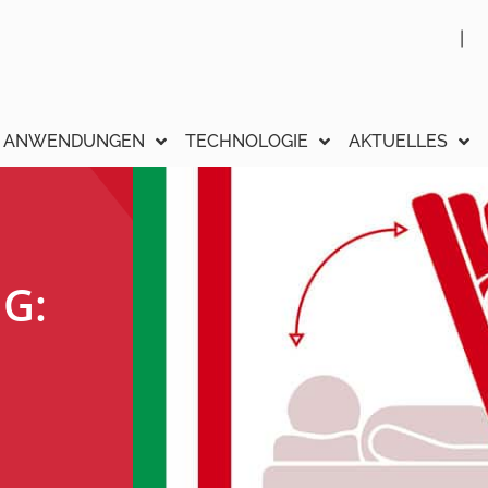
ANWENDUNGEN
TECHNOLOGIE
AKTUELLES
G: