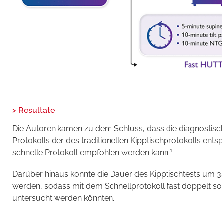
> Resultate
Die Autoren kamen zu dem Schluss, dass die diagnostisc
Protokolls der des traditionellen Kipptischprotokolls ent
1
schnelle Protokoll empfohlen werden kann.
Darüber hinaus konnte die Dauer des Kipptischtests um 3
werden, sodass mit dem Schnellprotokoll fast doppelt so 
untersucht werden könnten.