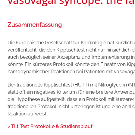
Zusammenfassung
Die Europäische Gesellschaft für Kardiologie hat kürzlich
veröffentlicht, die den Kipptischtest nicht nur hinsichtlic
auch bezüglich seiner Akzeptanz und Implementierung in d
könnte. Ein kürzeres Protokoll könnte den Einsatz von Kip
hämodynamischer Reaktionen bei Patienten mit vasovaga
Der traditionelle Kipptischtest (HUTT) mit Nitroglycerin (
stellt oft ein negatives Kriterium für eine breitere Anwend
die Hypothese aufgestellt, dass ein Protokoll mit kürzerer
traditionellen Protokoll nicht unterlegen ist und eine äh
Reaktion aufweist.
> Tilt Test Protokolle & Studienablauf