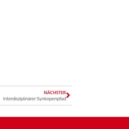
NÄCHSTER
Interdisziplinärer Synkopenpfad