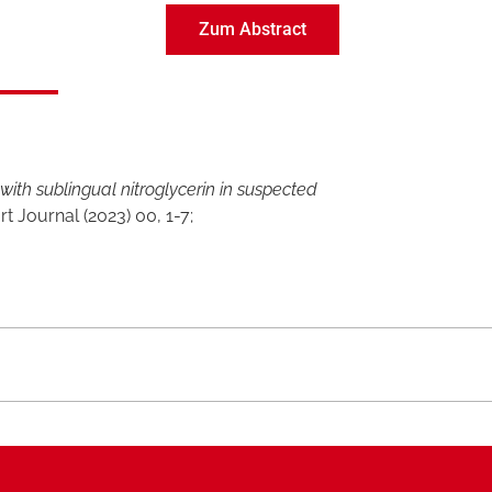
Zum Abstract
with sublingual nitroglycerin in suspected
 Journal (2023) 00, 1-7;